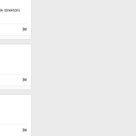
ik direktörü