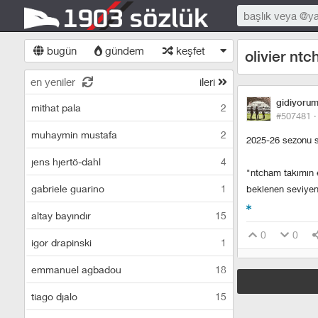
bugün
gündem
keşfet
olivier nt
en yeniler
ileri
gidiyoru
mithat pala
2
#507481 
muhaymin mustafa
2
2025-26 sezonu 
jens hjertö-dahl
4
"ntcham takımın 
gabriele guarino
1
beklenen seviyen
altay bayındır
15
0
0
igor drapinski
1
emmanuel agbadou
18
tiago djalo
15