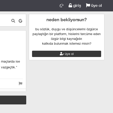
giriş
üye ol
neden bekliyorsun?
bu sözlük, duygu ve düşüncelerini özgürce
paylaştığın bir platform, hislerini tercüme eden
özgür bilgi kaynağıdır.
katkıda bulunmak istemez misin?
üye ol
ı maçlarda ise
 vazgeçtik."