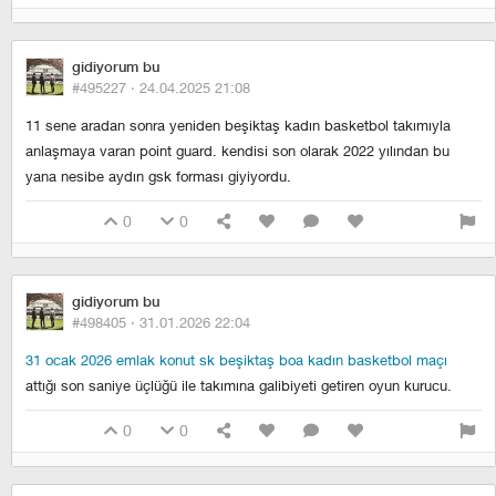
gidiyorum bu
#495227 ·
24.04.2025 21:08
11 sene aradan sonra yeniden beşiktaş kadın basketbol takımıyla
anlaşmaya varan point guard. kendisi son olarak 2022 yılından bu
yana nesibe aydın gsk forması giyiyordu.
0
0
gidiyorum bu
#498405 ·
31.01.2026 22:04
31 ocak 2026 emlak konut sk beşiktaş boa kadın basketbol maçı
attığı son saniye üçlüğü ile takımına galibiyeti getiren oyun kurucu.
0
0