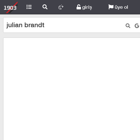
giriş
üye ol
julian brandt